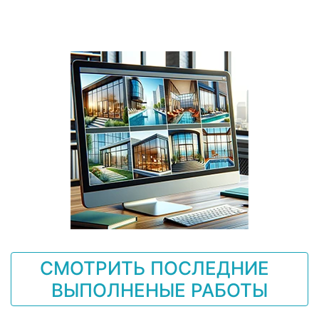
СМОТРИТЬ ПОСЛЕДНИЕ
ВЫПОЛНЕНЫЕ РАБОТЫ