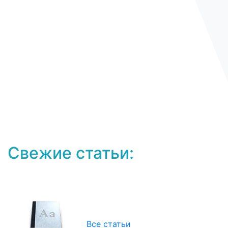
Свежие статьи:
Все статьи