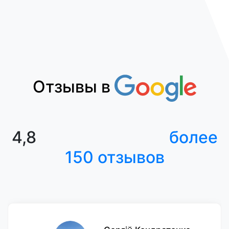
Отзывы в
4,8
более
150 отзывов