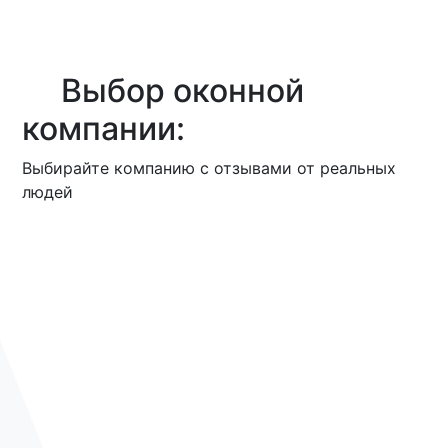
Выбор оконной
компании:
Выбирайте компанию с отзывами от реальных
людей