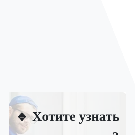
🔹 Хотите узнать