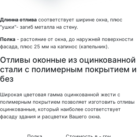
Длинна отлива
соответствует ширине окна, плюс
"ушки"- загиб металла на стену.
Полка
- растояние от окна, до наружней поверхности
фасада, плюс 25 мм на капинос (капельник).
Отливы оконные из оцинкованной
стали с полимерным покрытием и
без
Широкая цветовая гамма оцинкованной жести с
полимерным покрытием позволяет изготовить отливы
оцинкованные, который наиболее соответствует
фасаду здания и расцветки Вашего окна.
Полка
Стоимость в - грн