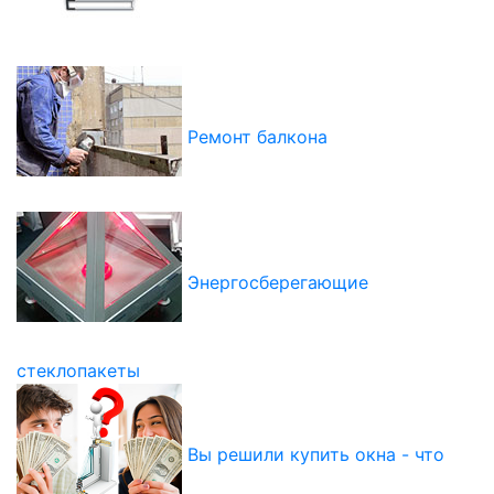
Ремонт балкона
Энергосберегающие
стеклопакеты
Вы решили купить окна - что