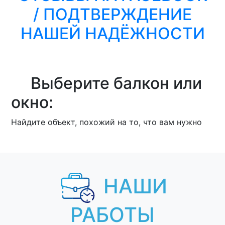
/ ПОДТВЕРЖДЕНИЕ
НАШЕЙ НАДЁЖНОСТИ
Выберите балкон или
окно:
Найдите объект, похожий на то, что вам нужно
НАШИ
РАБОТЫ