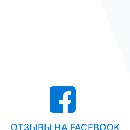
ОТЗЫВЫ НА FACEBOOK