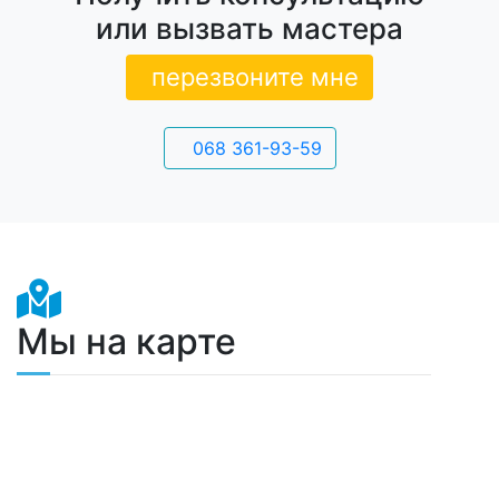
или вызвать мастера
перезвоните мне
068 361-93-59
Мы на карте