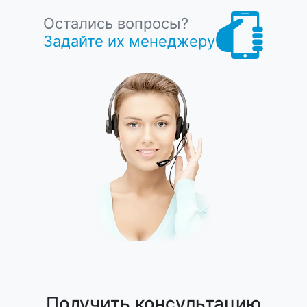
Остались вопросы?
Задайте их менеджеру
Получить консультацию