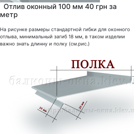
Отлив оконный 100 мм 40 грн за
метр
На рисунке размеры стандартной гибки для оконного
отлыва, минимальный загиб 18 мм, в таком изделии
важно знать длинну и полку (см.рис.)