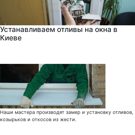
Устанавливаем отливы на окна в
Киеве
Наши мастера производят замер и установку отливов,
козырьков и откосов из жести.