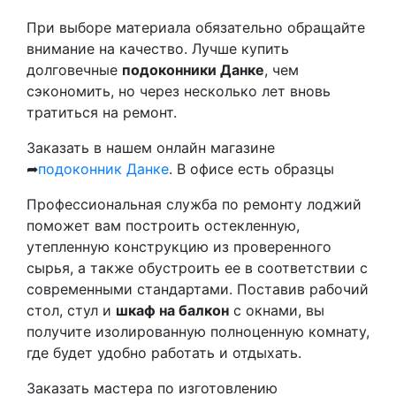
При выборе материала обязательно обращайте
внимание на качество. Лучше купить
долговечные
подоконники Данке
, чем
сэкономить, но через несколько лет вновь
тратиться на ремонт.
Заказать в нашем онлайн магазине
➦
подоконник Данке
. В офисе есть образцы
Профессиональная служба по ремонту лоджий
поможет вам построить остекленную,
утепленную конструкцию из проверенного
сырья, а также обустроить ее в соответствии с
современными стандартами. Поставив рабочий
стол, стул и
шкаф на балкон
с окнами, вы
получите изолированную полноценную комнату,
где будет удобно работать и отдыхать.
Заказать мастера по изготовлению