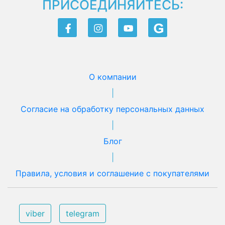
ПРИСОЕДИНЯЙТЕСЬ:
О компании
|
Согласие на обработку персональных данных
|
Блог
|
Правила, условия и соглашение с покупателями
viber
telegram