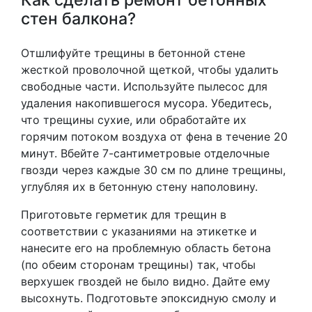
стен балкона?
Отшлифуйте трещины в бетонной стене
жесткой проволочной щеткой, чтобы удалить
свободные части. Используйте пылесос для
удаления накопившегося мусора. Убедитесь,
что трещины сухие, или обработайте их
горячим потоком воздуха от фена в течение 20
минут. Вбейте 7-сантиметровые отделочные
гвозди через каждые 30 см по длине трещины,
углубляя их в бетонную стену наполовину.
Приготовьте герметик для трещин в
соответствии с указаниями на этикетке и
нанесите его на проблемную область бетона
(по обеим сторонам трещины) так, чтобы
верхушек гвоздей не было видно. Дайте ему
высохнуть. Подготовьте эпоксидную смолу и