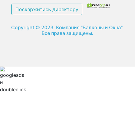
Поскаржитись директору
Copyright © 2023. Компания "Балконы и Окна".
Все права защищены.