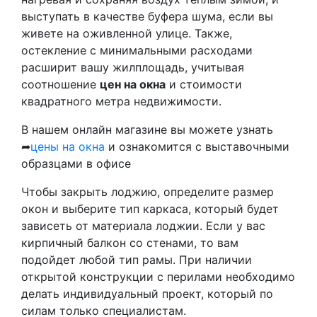
выступать в качестве буфера шума, если вы
живете на оживленной улице. Также,
остекление с минимальными расходами
расширит вашу жилплощадь, учитывая
соотношение
цен на окна
и стоимости
квадратного метра недвижимости.
В нашем онлайн магазине вы можете узнать
➦
цены на окна
и ознакомится с выставочными
образцами в офисе
Чтобы закрыть лоджию, определите размер
окон и выберите тип каркаса, который будет
зависеть от материала лоджии. Если у вас
кирпичный балкон со стенами, то вам
подойдет любой тип рамы. При наличии
открытой конструкции с перилами необходимо
делать индивидуальный проект, который по
силам только специалистам.