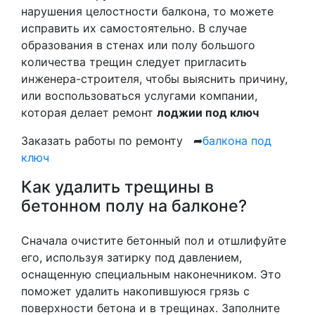
нарушения целостности балкона, то можете
исправить их самостоятельно. В случае
образования в стенах или полу большого
количества трещин следует пригласить
инженера-строителя, чтобы выяснить причину,
или воспользоваться услугами компании,
которая делает ремонт
лоджии под ключ
Заказать работы по ремонту ➦
балкона под
ключ
Как удалить трещины в
бетонном полу на балконе?
Сначала очистите бетонный пол и отшлифуйте
его, используя затирку под давлением,
оснащенную специальным наконечником. Это
поможет удалить накопившуюся грязь с
поверхности бетона и в трещинах. Заполните