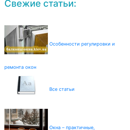
Свежие статьи:
Особенности регулировки и
ремонта окон
Все статьи
Окна – практичные,