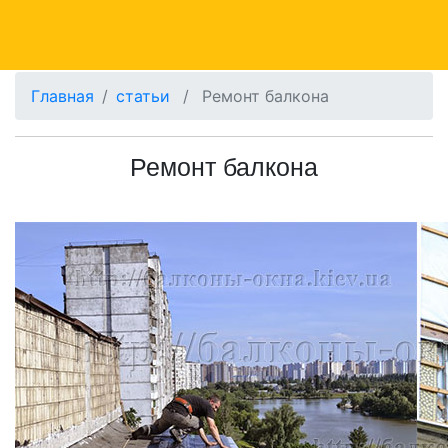
Главная
статьи
/
Ремонт балкона
Ремонт балкона