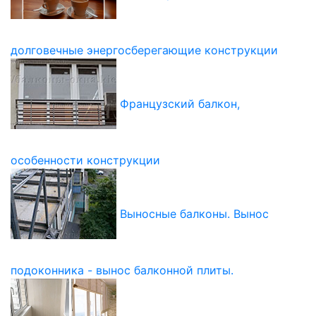
долговечные энергосберегающие конструкции
Французский балкон,
особенности конструкции
Выносные балконы. Вынос
подоконника - вынос балконной плиты.