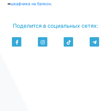
➦
шкафчика на балкон
.
Поделится в социальных сетях: