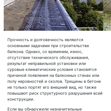
Прочность и долговечность являются
основными задачами при строительстве
балкона. Однако, со временем, износ,
отсутствие технического обслуживания,
результат неправильной установки или
суровые климатические условия становятся
причиной появления на балконных стенах или
полу неровностей и сколов. Трещины в бетоне
не только портят его внешний вид, но также
повышают риск структурного разрушения всей
конструкции.
Если вы обнаружили незначительные