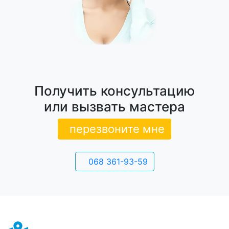
Получить консультацию
или вызвать мастера
перезвоните мне
068 361-93-59