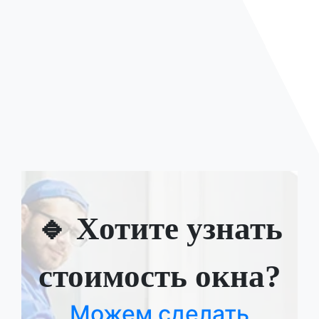
🔹 Хотите узнать
стоимость окна?
Можем сделать