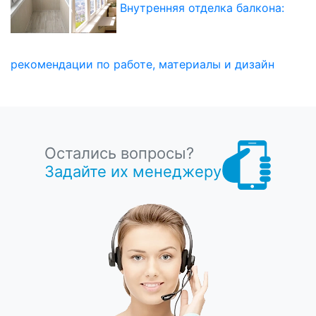
Внутренняя отделка балкона:
рекомендации по работе, материалы и дизайн
Остались вопросы?
Задайте их менеджеру