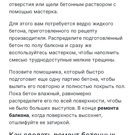
отверстия или щели бетонным раствором с
помощью мастерка.
Для этого вам потребуется ведро жидкого
бетона, приготовленного по рецепту
производителя. Распределите подготовленный
бетон по полу балкона и сразу же
воспользуйтесь мастерком, чтобы наполнить
смесью труднодоступные мелкие трещины.
Позовите помощника, который быстро
подготовит еще одну партию бетона, чтобы
вылить его повторно и полностью покрыть пол.
Пока бетон влажный, равномерно
распределите его по всей поверхности, чтобы
не было больших выступов. В конце
ремонта
балкона
, когда поверхность высохнет,
отшлифуйте ее затиркой.
Как сделать ремонт бетонных