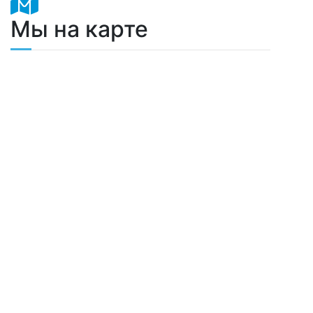
Мы на карте