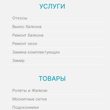
УСЛУГИ
Откосы
Вынос балкона
Ремонт балкона
Ремонт окон
Замена комплектующих
Замер
ТОВАРЫ
Ролеты и Жалюзи
Москитные сетки
Подоконники