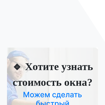
🔹 Хотите узнать
стоимость окна?
Можем сделать
быстрый