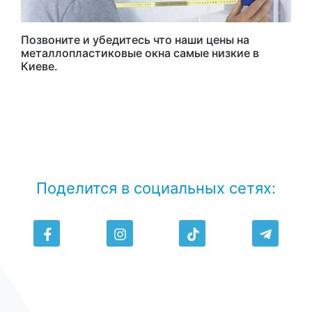
Позвоните и убедитесь что наши цены на
металлопластиковые окна самые низкие в
Киеве.
Поделится в социальных сетях: