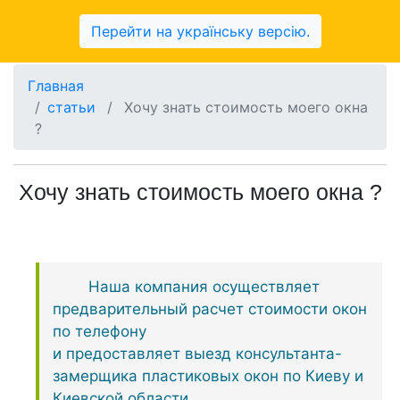
Отримати консультацію
Перейти на українську версію.
Главная
статьи
/
Хочу знать стоимость моего окна
?
Хочу знать стоимость моего окна ?
Наша компания осуществляет
предварительный расчет стоимости окон
по телефону
и предоставляет выезд консультанта-
замерщика пластиковых окон по Киеву и
Киевской области.