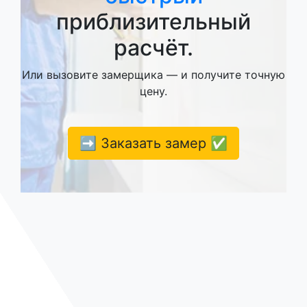
приблизительный
расчёт.
Или вызовите замерщика — и получите точную
цену.
➡️ Заказать замер ✅