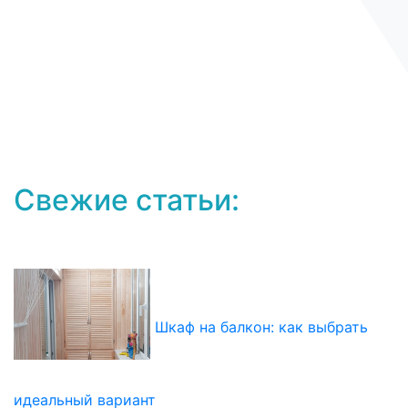
Свежие статьи:
Шкаф на балкон: как выбрать
идеальный вариант