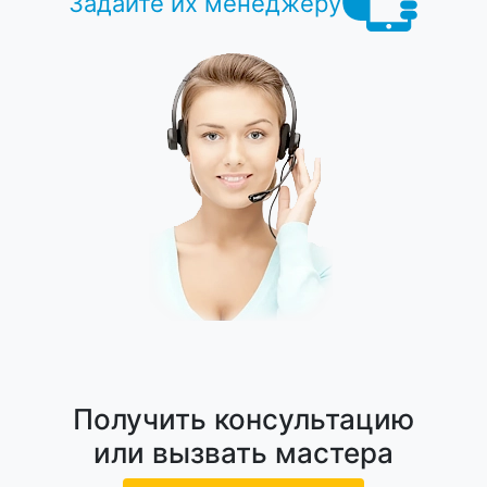
Задайте их менеджеру
Получить консультацию
или вызвать мастера