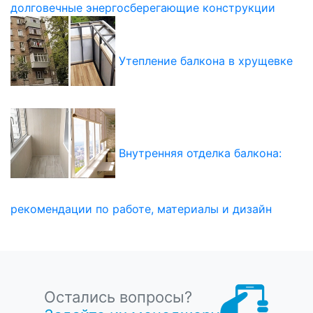
долговечные энергосберегающие конструкции
Утепление балкона в хрущевке
Внутренняя отделка балкона:
рекомендации по работе, материалы и дизайн
Остались вопросы?