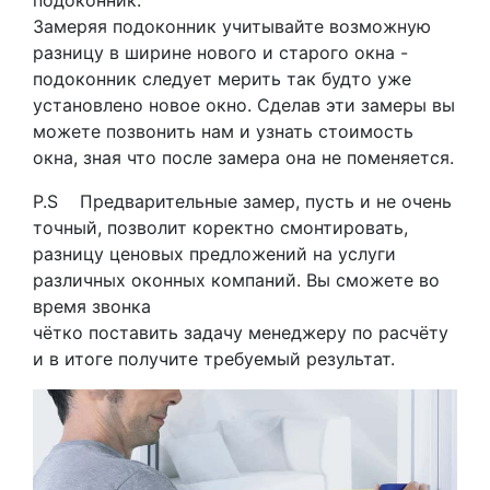
подоконник.
Замеряя подоконник учитывайте возможную
разницу в ширине нового и старого окна -
подоконник следует мерить так будто уже
установлено новое окно. Сделав эти замеры вы
можете позвонить нам и узнать стоимость
окна, зная что после замера она не поменяется.
P.S Предварительные замер, пусть и не очень
точный, позволит коректно смонтировать,
разницу ценовых предложений на услуги
различных оконных компаний. Вы сможете во
время звонка
чётко поставить задачу менеджеру по расчёту
и в итоге получите требуемый результат.