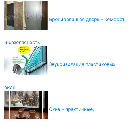
Бронированная дверь - комфорт
и безопасность
Звукоизоляция пластиковых
окон
Окна – практичные,