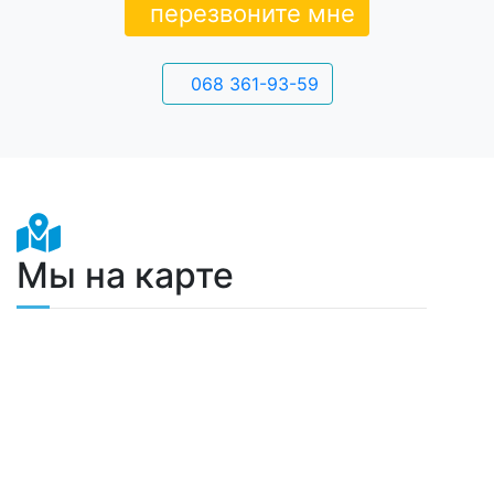
перезвоните мне
068 361-93-59
Мы на карте