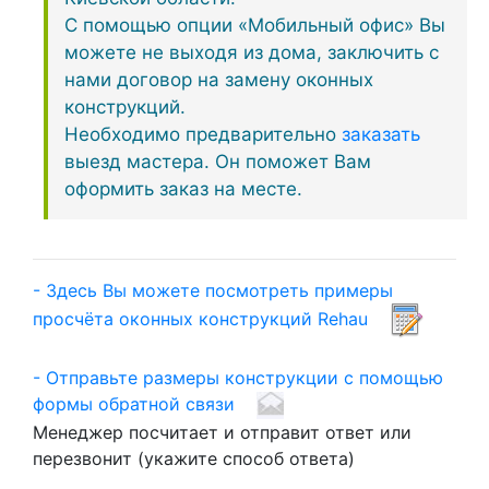
С помощью опции «Мобильный офис» Вы
можете не выходя из дома, заключить с
нами договор на замену оконных
конструкций.
Необходимо предварительно
заказать
выезд мастера. Он поможет Вам
оформить заказ на месте.
- Здесь Вы можете посмотреть примеры
просчёта оконных конструкций Rehau
- Отправьте размеры конструкции с помощью
формы обратной связи
Менеджер посчитает и отправит ответ или
перезвонит (укажите способ ответа)