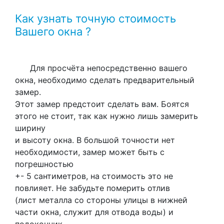
Как узнать точную стоимость
Вашего окна ?
Для просчёта непосредственно вашего
окна, необходимо сделать предварительный
замер.
Этот замер предстоит сделать вам. Боятся
этого не стоит, так как нужно лишь замерить
ширину
и высоту окна. В большой точности нет
необходимости, замер может быть с
погрешностью
+- 5 сантиметров, на стоимость это не
повлияет. Не забудьте померить отлив
(лист металла со стороны улицы в нижней
части окна, служит для отвода воды) и