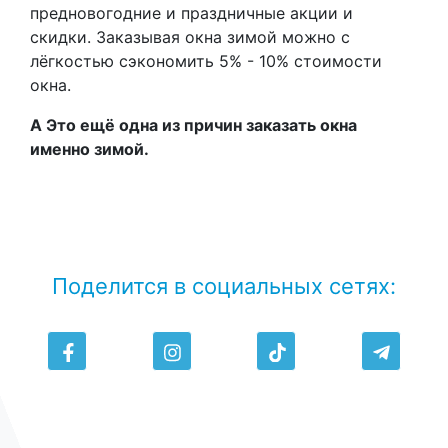
предновогодние и праздничные акции и
скидки. Заказывая окна зимой можно с
лёгкостью сэкономить 5% - 10% стоимости
окна.
А Это ещё одна из причин заказать окна
именно зимой.
Поделится в социальных сетях: