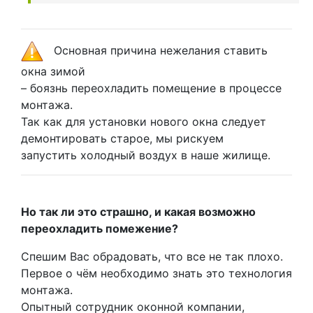
Основная причина нежелания ставить
окна зимой
– боязнь переохладить помещение в процессе
монтажа.
Так как для установки нового окна следует
демонтировать старое, мы рискуем
запустить холодный воздух в наше жилище.
Но так ли это страшно, и какая возможно
переохладить помежение?
Спешим Вас обрадовать, что все не так плохо.
Первое о чём необходимо знать это технология
монтажа.
Опытный сотрудник оконной компании,