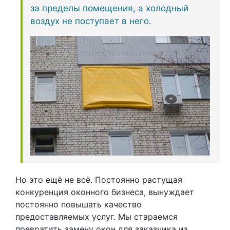
за пределы помещения, а холодный
воздух не поступает в него.
Но это ещё не всё. Постоянно растущая
конкуренция оконного бизнеса, вынуждает
постоянно повышать качество
предоставляемых услуг. Мы стараемся
превратить замену окон для заказчика из