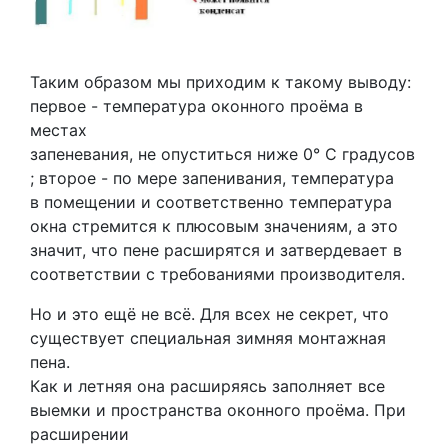
Таким образом мы приходим к такому выводу:
первое - температура оконного проёма в
местах
запеневания, не опуститься ниже 0° С градусов
; второе - по мере запенивания, температура
в помещении и соответственно температура
окна стремится к плюсовым значениям, а это
значит, что пене расширятся и затвердевает в
соответствии с требованиями производителя.
Но и это ещё не всё. Для всех не секрет, что
существует специальная зимняя монтажная
пена.
Как и летняя она расширяясь заполняет все
выемки и пространства оконного проёма. При
расширении