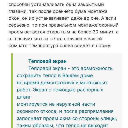
способен устанавливать окна закрытыми
глазами, так после осеннего бума монтажа
окон, он их устанавливает даже во сне. А если
серьезно, то при правильном монтаже оконный
проем остается открытым не более 30 минут, а
это значит что за те же полчаса в вашей
комнате температура снова войдет в норму.
Тепловой экран
Тепловой экран - это возможность
сохранить тепло в Вашем доме
во время демонтажных и монтажных
работ. Экран с помощью распорных
штанг
монтируется на наружной части
оконного откоса, и после распрямления
заполняет проем окна со стороны улицы,
таким образом, что тепло не выходит