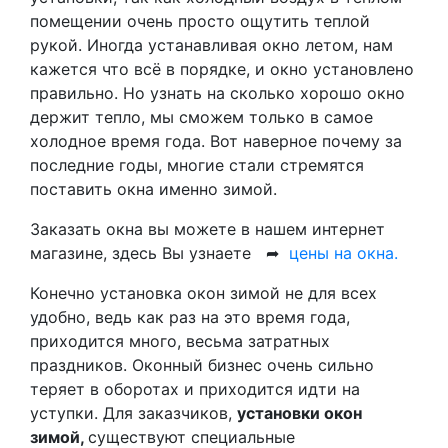
помещении очень просто ощутить теплой
рукой. Иногда устанавливая окно летом, нам
кажется что всё в порядке, и окно установлено
правильно. Но узнать на сколько хорошо окно
держит тепло, мы сможем только в самое
холодное время года. Вот наверное почему за
последние годы, многие стали стремятся
поставить окна именно зимой.
Заказать окна вы можете в нашем интернет
магазине, здесь Вы узнаете ➦
цены на окна.
Конечно установка окон зимой не для всех
удобно, ведь как раз на это время года,
приходится много, весьма затратных
праздников. Оконный бизнес очень сильно
теряет в оборотах и приходится идти на
уступки. Для заказчиков,
установки окон
зимой,
существуют специальные