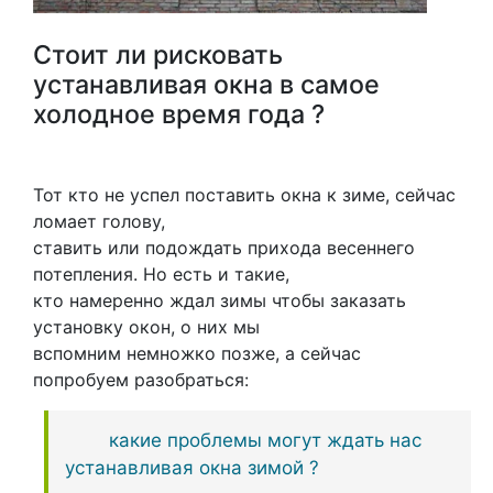
Стоит ли рисковать
устанавливая окна в самое
холодное время года ?
Тот кто не успел поставить окна к зиме, сейчас
ломает голову,
ставить или подождать прихода весеннего
потепления. Но есть и такие,
кто намеренно ждал зимы чтобы заказать
установку окон, о них мы
вспомним немножко позже, а сейчас
попробуем разобраться:
какие проблемы могут ждать нас
устанавливая окна зимой ?