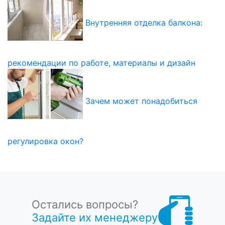
Внутренняя отделка балкона:
рекомендации по работе, материалы и дизайн
Зачем может понадобиться
регулировка окон?
Остались вопросы?
Задайте их менеджеру