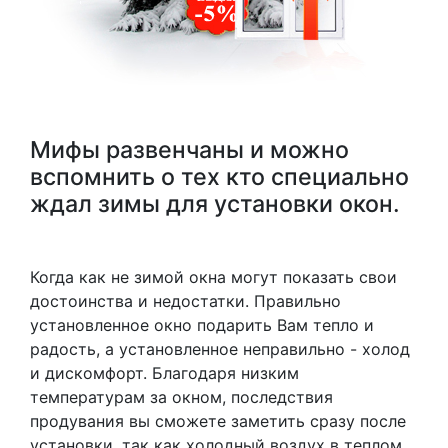
Мифы развенчаны и можно
вспомнить о тех кто специально
ждал зимы для установки окон.
Когда как не зимой окна могут показать свои
достоинства и недостатки. Правильно
установленное окно подарить Вам тепло и
радость, а установленное неправильно - холод
и дискомфорт. Благодаря низким
температурам за окном, последствия
продувания вы сможете заметить сразу после
установки, так как холодный воздух в теплом