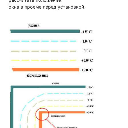
рассчитать положение
окна в проеме перед установкой.