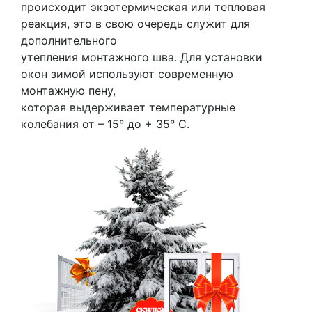
происходит экзотермическая или тепловая
реакция, это в свою очередь служит для
дополнительного
утепления монтажного шва. Для установки
окон зимой используют современную
монтажную пену,
которая выдерживает температурные
колебания от – 15° до + 35° С.