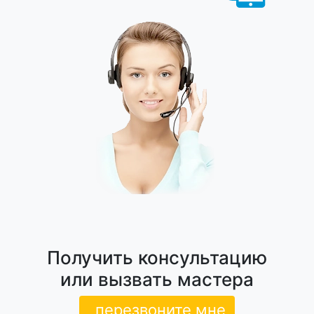
Получить консультацию
или вызвать мастера
перезвоните мне