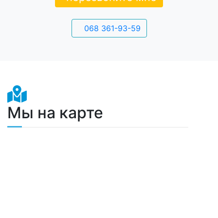
068 361-93-59
Мы на карте