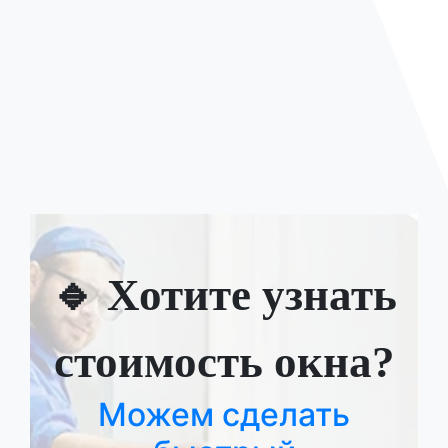
🔹 Хотите узнать
стоимость окна?
Можем сделать