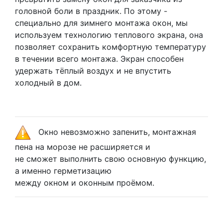
головной боли в праздник. По этому -
специально для зимнего монтажа окон, мы
используем технологию теплового экрана, она
позволяет сохранить комфортную температуру
в течении всего монтажа. Экран способен
удержать тёплый воздух и не впустить
холодный в дом.
Окно невозможно запенить, монтажная
пена на морозе не расширяется и
не сможет выполнить свою основную функцию,
а именно герметизацию
между окном и оконным проёмом.