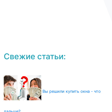
Свежие статьи:
Вы решили купить окна - что
дальше?