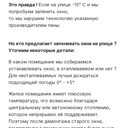
Это правда !
Если на улице -15° С и мы
попробуем запенить окно,
то мы нарушим технологию указанную
производителем пены.
Но кто предлагает запенивать окна на улице ?
Уточним некоторые детали:
В каком помещение мы собираемся
устанавливать окно, в отапливаемом или нет ?
Для неотапливаемых лучше дождаться
подходящей погоды 0° - +5°.
Жилое помещение имеет плюсовую
температуру, что возможно благодаря
центральному или автономному отоплению,
которое непрерывно её поддерживает.
Поэтому после демонтажа старого окна,