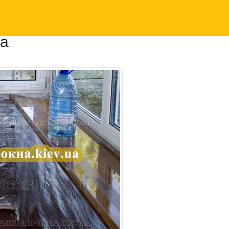
Получить консультацию
ru
на