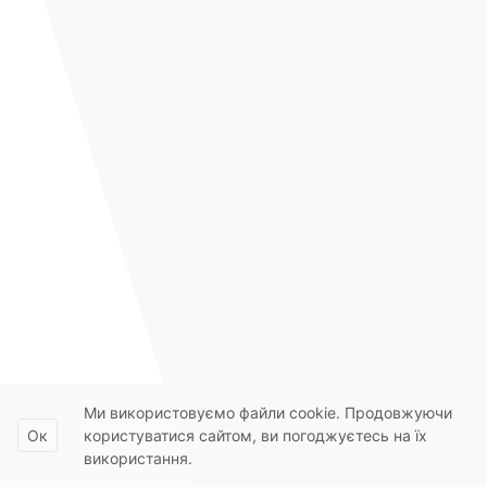
Ми використовуємо файли cookie. Продовжуючи
Ок
користуватися сайтом, ви погоджуєтесь на їх
використання.