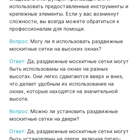
использовать предоставленные инструменты и
крепежные элементы. Если у вас возникнут
сложности, вы всегда можете обратиться к
профессионалам для помощи.
Вопрос:
Могу ли я использовать раздвижные
москитные сетки на высоких окнах?
Ответ:
Да, раздвижные москитные сетки могут
быть использованы на окнах на разных
высотах. Они легко сдвигаются вверх и вниз,
что делает удобным их использование на
окнах, которые находятся на значительной
высоте.
Вопрос:
Можно ли установить раздвижные
москитные сетки на двери?
Ответ:
Да, раздвижные москитные сетки могут
быть установлены на двери, включая патио-