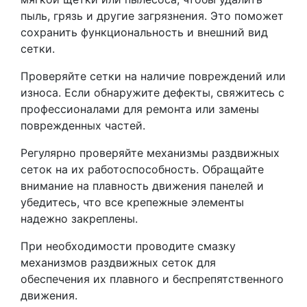
пыль, грязь и другие загрязнения. Это поможет
сохранить функциональность и внешний вид
сетки.
Проверяйте сетки на наличие повреждений или
износа. Если обнаружите дефекты, свяжитесь с
профессионалами для ремонта или замены
поврежденных частей.
Регулярно проверяйте механизмы раздвижных
сеток на их работоспособность. Обращайте
внимание на плавность движения панелей и
убедитесь, что все крепежные элементы
надежно закреплены.
При необходимости проводите смазку
механизмов раздвижных сеток для
обеспечения их плавного и беспрепятственного
движения.