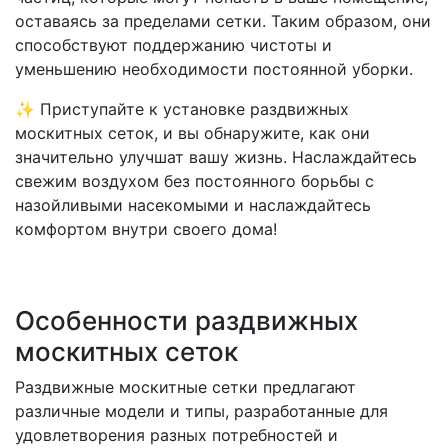
оставаясь за пределами сетки. Таким образом, они
способствуют поддержанию чистоты и
уменьшению необходимости постоянной уборки.
✨ Приступайте к установке раздвижных
москитных сеток, и вы обнаружите, как они
значительно улучшат вашу жизнь. Наслаждайтесь
свежим воздухом без постоянного борьбы с
назойливыми насекомыми и наслаждайтесь
комфортом внутри своего дома!
Особенности раздвижных
москитных сеток
Раздвижные москитные сетки предлагают
различные модели и типы, разработанные для
удовлетворения разных потребностей и