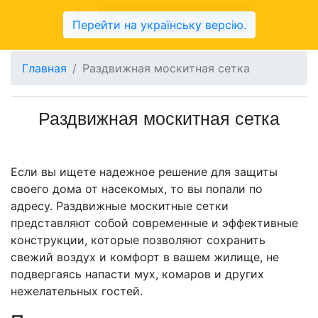
Отримати консультацію
Перейти на українську версію.
Главная
Раздвижная москитная сетка
Раздвижная москитная сетка
Если вы ищете надежное решение для защиты
своего дома от насекомых, то вы попали по
адресу. Раздвижные москитные сетки
представляют собой современные и эффективные
конструкции, которые позволяют сохранить
свежий воздух и комфорт в вашем жилище, не
подвергаясь напасти мух, комаров и других
нежелательных гостей.