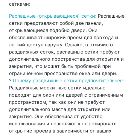
сетками:
Распашные (открывающиеся) сетки:
Распашные
сетки представляют собой две панели,
открывающиеся подобно двери. Они
обеспечивают широкий проем для прохода и
легкий доступ наружу. Однако, в отличие от
раздвижных сеток, распашные сетки требуют
дополнительного пространства для открытия и
закрытия, что может быть проблемой при
ограниченном пространстве окна или двери.
?
Почему раздвижные сетки предпочтительнее:
Раздвижные москитные сетки идеально
подходят для окон или дверей с ограниченным
пространством, так как они не требуют
дополнительного места для открытия или
закрытия. Они обеспечивают удобство
использования и позволяют контролировать
открытие проема в зависимости от ваших