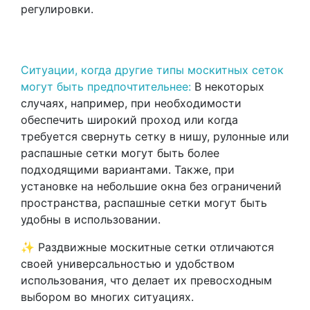
регулировки.
Ситуации, когда другие типы москитных сеток
могут быть предпочтительнее:
В некоторых
случаях, например, при необходимости
обеспечить широкий проход или когда
требуется свернуть сетку в нишу, рулонные или
распашные сетки могут быть более
подходящими вариантами. Также, при
установке на небольшие окна без ограничений
пространства, распашные сетки могут быть
удобны в использовании.
✨ Раздвижные москитные сетки отличаются
своей универсальностью и удобством
использования, что делает их превосходным
выбором во многих ситуациях.