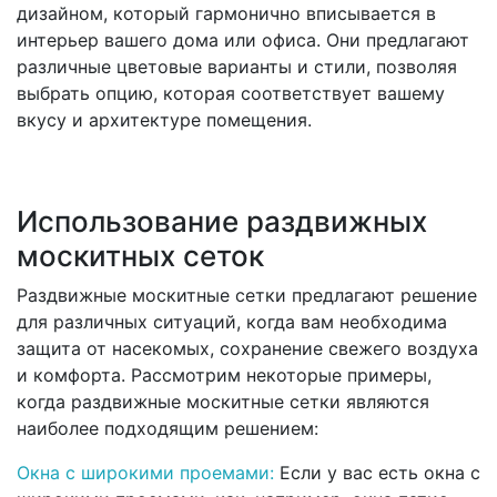
дизайном, который гармонично вписывается в
интерьер вашего дома или офиса. Они предлагают
различные цветовые варианты и стили, позволяя
выбрать опцию, которая соответствует вашему
вкусу и архитектуре помещения.
Использование раздвижных
москитных сеток
Раздвижные москитные сетки предлагают решение
для различных ситуаций, когда вам необходима
защита от насекомых, сохранение свежего воздуха
и комфорта. Рассмотрим некоторые примеры,
когда раздвижные москитные сетки являются
наиболее подходящим решением:
Окна с широкими проемами:
Если у вас есть окна с