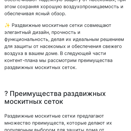
этом сохраняя хорошую воздухопроницаемость и
обеспечивая ясный обзор.
✨ Раздвижные москитные сетки совмещают
элегантный дизайн, прочность и
функциональность, делая их идеальным решением
для защиты от насекомых и обеспечения свежего
воздуха в вашем доме. В следующей части
контент-плана мы рассмотрим преимущества
раздвижных москитных сеток.
? Преимущества раздвижных
москитных сеток
Раздвижные москитные сетки предлагают
множество преимуществ, которые делают их
популярным выбором для защиты дома от