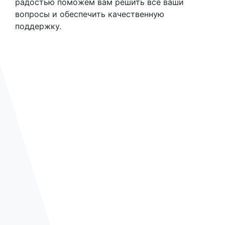
радостью поможем вам решить все ваши
вопросы и обеспечить качественную
поддержку.