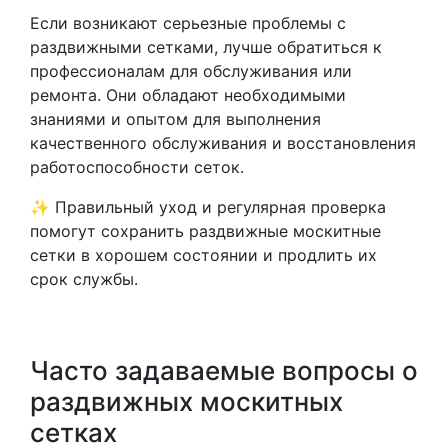
Если возникают серьезные проблемы с
раздвижными сетками, лучше обратиться к
профессионалам для обслуживания или
ремонта. Они обладают необходимыми
знаниями и опытом для выполнения
качественного обслуживания и восстановления
работоспособности сеток.
✨ Правильный уход и регулярная проверка
помогут сохранить раздвижные москитные
сетки в хорошем состоянии и продлить их
срок службы.
Часто задаваемые вопросы о
раздвижных москитных
сетках