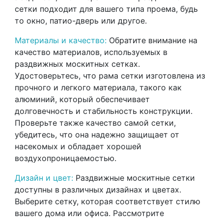
сетки подходит для вашего типа проема, будь
то окно, патио-дверь или другое.
Материалы и качество:
Обратите внимание на
качество материалов, используемых в
раздвижных москитных сетках.
Удостоверьтесь, что рама сетки изготовлена из
прочного и легкого материала, такого как
алюминий, который обеспечивает
долговечность и стабильность конструкции.
Проверьте также качество самой сетки,
убедитесь, что она надежно защищает от
насекомых и обладает хорошей
воздухопроницаемостью.
Дизайн и цвет:
Раздвижные москитные сетки
доступны в различных дизайнах и цветах.
Выберите сетку, которая соответствует стилю
вашего дома или офиса. Рассмотрите