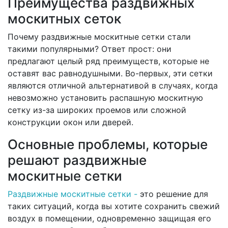
Преимущества раздвижных
москитных сеток
Почему раздвижные москитные сетки стали
такими популярными? Ответ прост: они
предлагают целый ряд преимуществ, которые не
оставят вас равнодушными. Во-первых, эти сетки
являются отличной альтернативой в случаях, когда
невозможно установить распашную москитную
сетку из-за широких проемов или сложной
конструкции окон или дверей.
Основные проблемы, которые
решают раздвижные
москитные сетки
Раздвижные москитные сетки -
это решение для
таких ситуаций, когда вы хотите сохранить свежий
воздух в помещении, одновременно защищая его