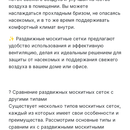
воздуха в помещении. Вы можете
наслаждаться прохладным бризом, не опасаясь
насекомых, и в то же время поддерживать
комфортный климат внутри.
✨ Раздвижные москитные сетки предлагают
удобство использования и эффективную
вентиляцию, делая их идеальным решением для
защиты от насекомых и поддержания свежего
воздуха в вашем доме или офисе.
? Сравнение раздвижных москитных сеток с
другими типами
Существует несколько типов москитных сеток,
каждый из которых имеет свои особенности и
преимущества. Рассмотрим основные типы и
сравним их с раздвижными москитными