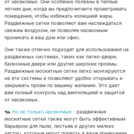
от насекомых. Они особенно полезны в теплые
летние дни, когда вы предпочитаете проветривать
помещение, чтобы избежать излишней жары.
Раздвижные сетки позволяют вам наслаждаться
свежим воздухом, не позволяя насекомым
проникать в ваш дом или офис.
Они также отлично подходят для использования на
раздвижных системах, таких как патио-двери,
балконные двери или другие широкие проемы.
Раздвижные москитные сетки легко монтируются
на эти системы и позволяют удобно открывать и
закрывать проем по вашему желанию. Это дает
вам полный контроль над вентиляцией и защитой
от насекомых.
🐜
Но не только насекомые -
раздвижные
москитные сетки также могут быть эффективным
барьером для пыли, листьев и других мелких
частиц, которые могут попасть в ваше помещение,