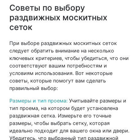
Советы по выбору
раздвижных москитных
сеток
При выборе раздвижных москитных сеток
следует обратить внимание на несколько
ключевых критериев, чтобы убедиться, что они
соответствуют вашим потребностям и
условиям использования. Вот некоторые
советы, которые помогут вам сделать
правильный выбор:
Размеры и тип проема:
Учитывайте размеры и
тип проема, на котором будет установлена
раздвижная сетка. Измерьте его точные
размеры, чтобы выбрать сетку, которая
идеально подходит для вашего окна или двери.
Убедитесь, что выбранный тип раздвижной