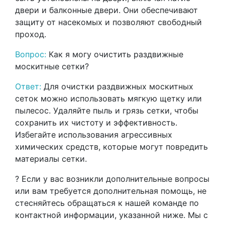
двери и балконные двери. Они обеспечивают
защиту от насекомых и позволяют свободный
проход.
Вопрос:
Как я могу очистить раздвижные
москитные сетки?
Ответ:
Для очистки раздвижных москитных
сеток можно использовать мягкую щетку или
пылесос. Удаляйте пыль и грязь сетки, чтобы
сохранить их чистоту и эффективность.
Избегайте использования агрессивных
химических средств, которые могут повредить
материалы сетки.
? Если у вас возникли дополнительные вопросы
или вам требуется дополнительная помощь, не
стесняйтесь обращаться к нашей команде по
контактной информации, указанной ниже. Мы с