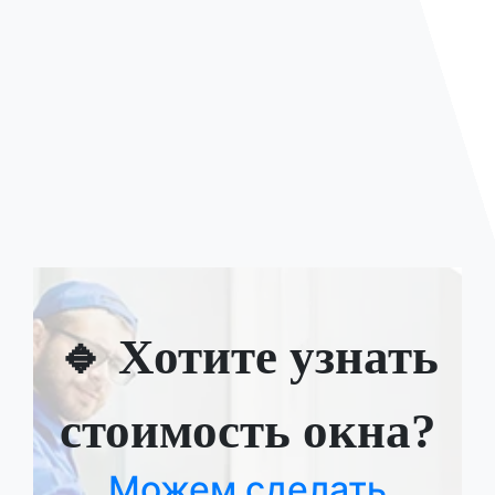
🔹 Хотите узнать
стоимость окна?
Можем сделать