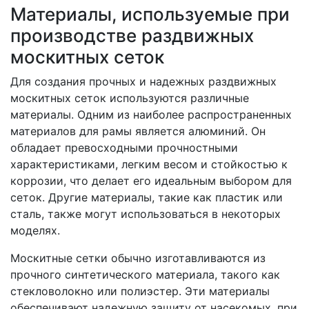
Материалы, используемые при
производстве раздвижных
москитных сеток
Для создания прочных и надежных раздвижных
москитных сеток используются различные
материалы. Одним из наиболее распространенных
материалов для рамы является алюминий. Он
обладает превосходными прочностными
характеристиками, легким весом и стойкостью к
коррозии, что делает его идеальным выбором для
сеток. Другие материалы, такие как пластик или
сталь, также могут использоваться в некоторых
моделях.
Москитные сетки обычно изготавливаются из
прочного синтетического материала, такого как
стекловолокно или полиэстер. Эти материалы
обеспечивают надежную защиту от насекомых, при