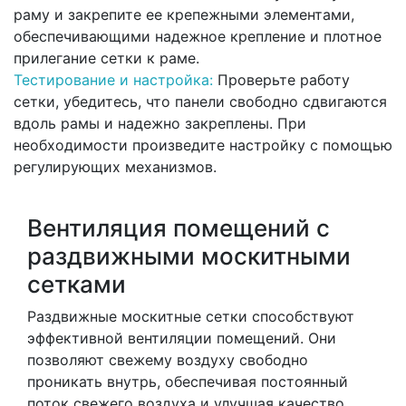
раму и закрепите ее крепежными элементами,
обеспечивающими надежное крепление и плотное
прилегание сетки к раме.
Тестирование и настройка:
Проверьте работу
сетки, убедитесь, что панели свободно сдвигаются
вдоль рамы и надежно закреплены. При
необходимости произведите настройку с помощью
регулирующих механизмов.
Вентиляция помещений с
раздвижными москитными
сетками
Раздвижные москитные сетки способствуют
эффективной вентиляции помещений. Они
позволяют свежему воздуху свободно
проникать внутрь, обеспечивая постоянный
поток свежего воздуха и улучшая качество