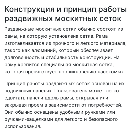
Конструкция и принцип работы
раздвижных москитных сеток
Раздвижные москитные сетки обычно состоят из
рамы, на которую установлена сетка. Рама
изготавливается из прочного и легкого материала,
такого как алюминий, который обеспечивает
долговечность и стабильность конструкции. На
раму крепится специальная москитная сетка,
которая препятствует проникновению насекомых.
Принцип работы раздвижных сеток основан на их
подвижных панелях. Пользователь может легко
сдвигать панели вдоль рамы, открывая или
закрывая проем в зависимости от потребностей.
Они обычно оснащены удобными ручками или
ручками-защелками для легкого и безопасного
использования.