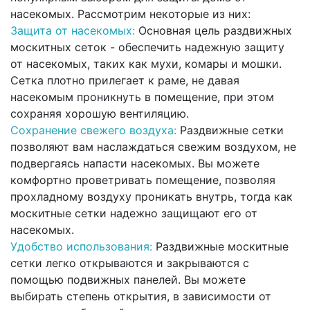
насекомых. Рассмотрим некоторые из них:
Защита от насекомых:
Основная цель раздвижных
москитных сеток - обеспечить надежную защиту
от насекомых, таких как мухи, комары и мошки.
Сетка плотно прилегает к раме, не давая
насекомым проникнуть в помещение, при этом
сохраняя хорошую вентиляцию.
Сохранение свежего воздуха:
Раздвижные сетки
позволяют вам наслаждаться свежим воздухом, не
подвергаясь напасти насекомых. Вы можете
комфортно проветривать помещение, позволяя
прохладному воздуху проникать внутрь, тогда как
москитные сетки надежно защищают его от
насекомых.
Удобство использования:
Раздвижные москитные
сетки легко открываются и закрываются с
помощью подвижных панелей. Вы можете
выбирать степень открытия, в зависимости от