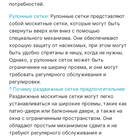
потребностей.
Рулонные сетки:
Рулонные сетки представляют
собой москитные сетки, которые могут быть
свернуты вверх или вниз с помощью
специального механизма. Они обеспечивают
хорошую защиту от насекомых, при этом могут
быть удобно спрятаны в нишу, когда не нужны.
Однако, у рулонных сеток может быть
ограничение на ширину проема, и они могут
требовать регулярного обслуживания и
регулировки.
? Почему раздвижные сетки предпочтительнее:
Раздвижные москитные сетки могут легко
устанавливаться на широкие проемы, такие как
патио-двери или балконные двери, а также на
окна с ограниченным пространством. Они
обладают простым механизмом сдвига и не
требуют регулярного обслуживания и