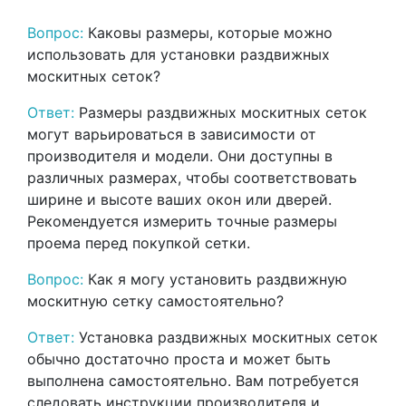
Вопрос:
Каковы размеры, которые можно
использовать для установки раздвижных
москитных сеток?
Ответ:
Размеры раздвижных москитных сеток
могут варьироваться в зависимости от
производителя и модели. Они доступны в
различных размерах, чтобы соответствовать
ширине и высоте ваших окон или дверей.
Рекомендуется измерить точные размеры
проема перед покупкой сетки.
Вопрос:
Как я могу установить раздвижную
москитную сетку самостоятельно?
Ответ:
Установка раздвижных москитных сеток
обычно достаточно проста и может быть
выполнена самостоятельно. Вам потребуется
следовать инструкции производителя и