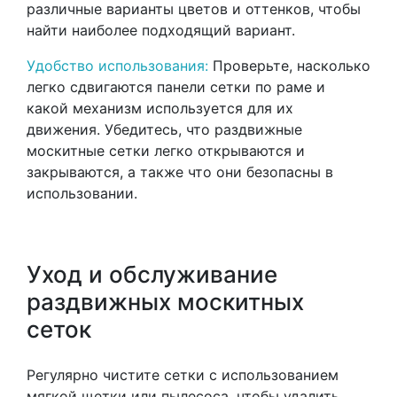
различные варианты цветов и оттенков, чтобы
найти наиболее подходящий вариант.
Удобство использования:
Проверьте, насколько
легко сдвигаются панели сетки по раме и
какой механизм используется для их
движения. Убедитесь, что раздвижные
москитные сетки легко открываются и
закрываются, а также что они безопасны в
использовании.
Уход и обслуживание
раздвижных москитных
сеток
Регулярно чистите сетки с использованием
мягкой щетки или пылесоса, чтобы удалить