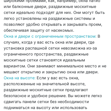
широкими проемами, как, например, окна патио
или балконные двери, раздвижные москитные
сетки идеально подходят для них. Они могут быть
легко установлены на раздвижные системы и
позволяют удобно открывать и закрывать проем,
обеспечивая защиту от насекомых.
Окна и двери с ограниченным пространством:
В
случаях, когда у вас есть окна или двери, где
установка распашной сетки невозможна из-за
ограниченного пространства, раздвижные
москитные сетки становятся идеальным
вариантом. Они занимают минимальное место и не
мешают открытию и закрытию окна или двери.
Окна на высоте:
Если у вас есть окна,
расположенные на значительной высоте,
раздвижные москитные сетки предлагают
безопасное и удобное решение. Вы можете легко
сдвигать панели сетки без необходимости
подниматься на высоту или использовать