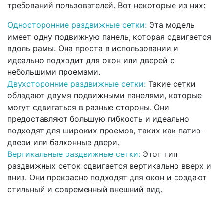
требований пользователей. Вот некоторые из них:
Односторонние раздвижные сетки:
Эта модель
имеет одну подвижную панель, которая сдвигается
вдоль рамы. Она проста в использовании и
идеально подходит для окон или дверей с
небольшими проемами.
Двухсторонние раздвижные сетки:
Такие сетки
обладают двумя подвижными панелями, которые
могут сдвигаться в разные стороны. Они
предоставляют большую гибкость и идеально
подходят для широких проемов, таких как патио-
двери или балконные двери.
Вертикальные раздвижные сетки:
Этот тип
раздвижных сеток сдвигается вертикально вверх и
вниз. Они прекрасно подходят для окон и создают
стильный и современный внешний вид.