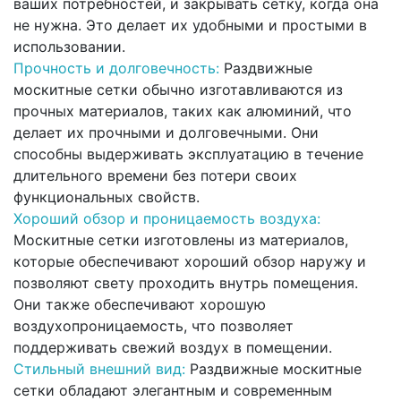
ваших потребностей, и закрывать сетку, когда она
не нужна. Это делает их удобными и простыми в
использовании.
Прочность и долговечность:
Раздвижные
москитные сетки обычно изготавливаются из
прочных материалов, таких как алюминий, что
делает их прочными и долговечными. Они
способны выдерживать эксплуатацию в течение
длительного времени без потери своих
функциональных свойств.
Хороший обзор и проницаемость воздуха:
Москитные сетки изготовлены из материалов,
которые обеспечивают хороший обзор наружу и
позволяют свету проходить внутрь помещения.
Они также обеспечивают хорошую
воздухопроницаемость, что позволяет
поддерживать свежий воздух в помещении.
Стильный внешний вид:
Раздвижные москитные
сетки обладают элегантным и современным