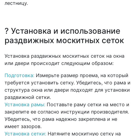
лестницу.
? Установка и использование
раздвижных москитных сеток
Установка раздвижных москитных сеток на окна
или двери происходит следующим образом:
Подготовка:
Измерьте размер проема, на который
требуется установить сетку. Убедитесь, что рама и
структура окна или двери подходят для установки
раздвижной сетки.
Установка рамы:
Поставьте раму сетки на место и
закрепите ее согласно инструкции производителя.
Убедитесь, что рама надежно закреплена и не
имеет зазоров.
Установка сетки:
Натяните москитную сетку на