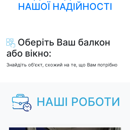
НАШОЇ НАДІЙНОСТІ
Оберіть Ваш балкон
або вікно:
Знайдіть об'єкт, схожий на те, що Вам потрібно
НАШІ РОБОТИ