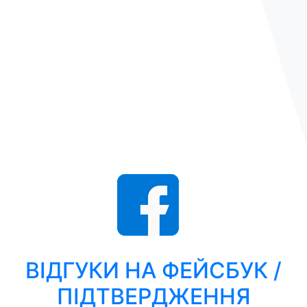
ВІДГУКИ НА ФЕЙСБУК /
ПІДТВЕРДЖЕННЯ