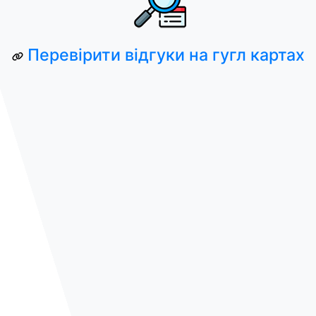
Перевірити відгуки на гугл картах