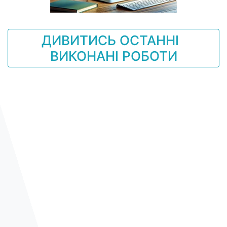
ДИВИТИСЬ ОСТАННІ
ВИКОНАНІ РОБОТИ