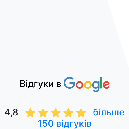
Відгуки в
4,8
більше
150 відгуків