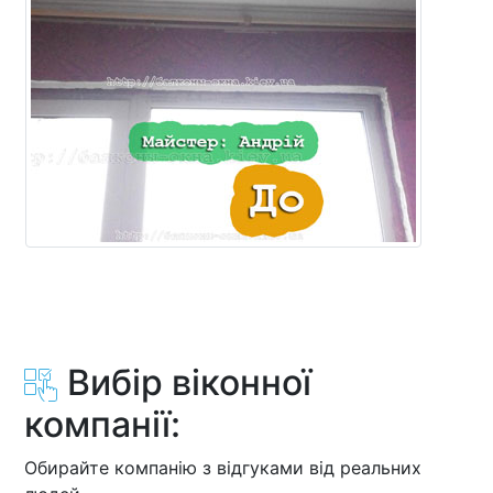
Вибір віконної
компанії:
Обирайте компанію з відгуками від реальних