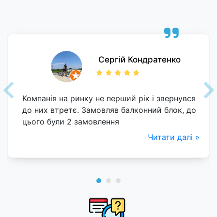
Сергій Кондратенко
Компанія на ринку не перший рік і звернувся
до них втретє. Замовляв балконний блок, до
цього були 2 замовлення
Читати далі »