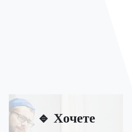
🔹 Хочете