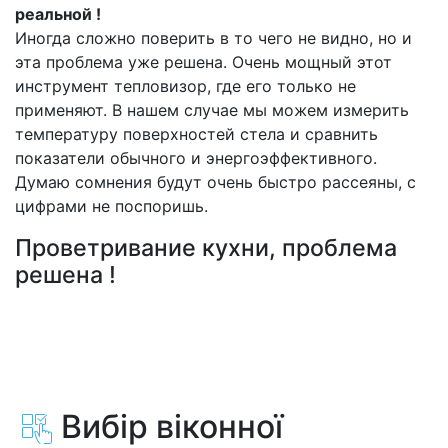
реальной !
Иногда сложно поверить в то чего не видно, но и
эта проблема уже решена. Очень мощный этот
инструмент тепловизор, где его только не
применяют. В нашем случае мы можем измерить
температуру поверхностей стела и сравнить
показатели обычного и энергоэффективного.
Думаю сомнения будут очень быстро рассеяны, с
цифрами не поспоришь.
Проветривание кухни, проблема
решена !
Вибір віконної