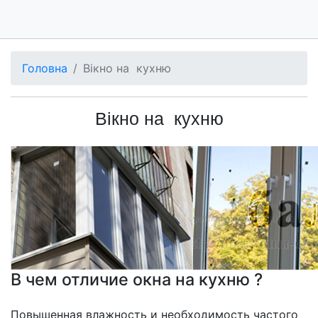
Головна
Вікно на кухню
Вікно на кухню
В чем отличие окна на кухню ?
Повышенная влажность и необходимость частого