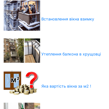
Встановлення вікна взимку
Утеплення балкона в хрущовці
Яка вартість вікна за м2 !