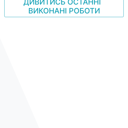
ДИВИТИСЬ ОСТАННІ
ВИКОНАНІ РОБОТИ