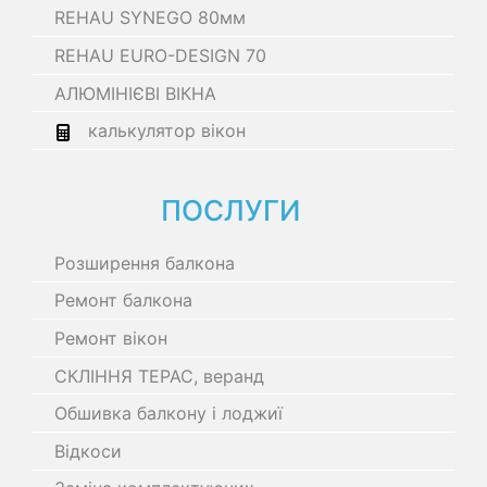
REHAU SYNEGO 80мм
REHAU EURO-DESIGN 70
АЛЮМІНІЄВІ ВІКНА
калькулятор вікон
ПОСЛУГИ
Розширення балкона
Ремонт балкона
Ремонт вікон
СКЛІННЯ ТЕРАС, веранд
Обшивка балкону і лоджиї
Відкоси