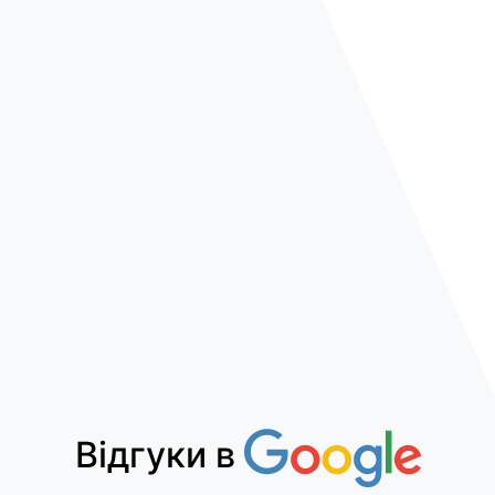
Відгуки в