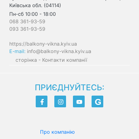
Київська обл.
(04114)
Пн-сб 10:00 - 18:00
068 361-93-59
093 361-93-59
https://balkony-vikna.kyiv.ua
E-mail:
info@balkony-vikna.kyiv.ua
сторінка - Контакти компанії
ПРИЄДНУЙТЕСЬ:
Про компанію