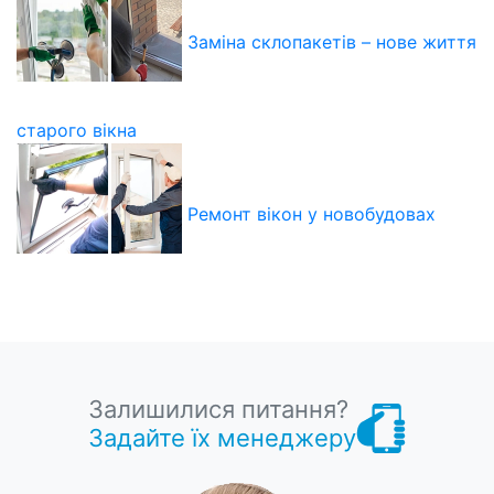
Заміна склопакетів – нове життя
старого вікна
Ремонт вікон у новобудовах
Залишилися питання?
Задайте їх менеджеру