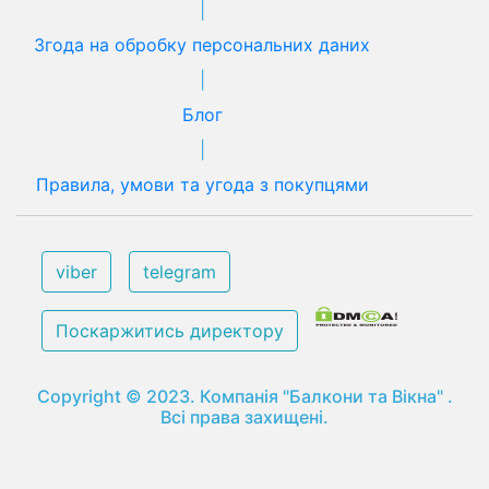
|
Згода на обробку персональних даних
|
Блог
|
Правила, умови та угода з покупцями
viber
telegram
Поскаржитись директору
Copyright © 2023. Компанія "Балкони та Вікна" .
Всі права захищені.