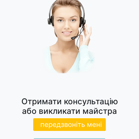
Отримати консультацію
або викликати майстра
передзвоніть мені