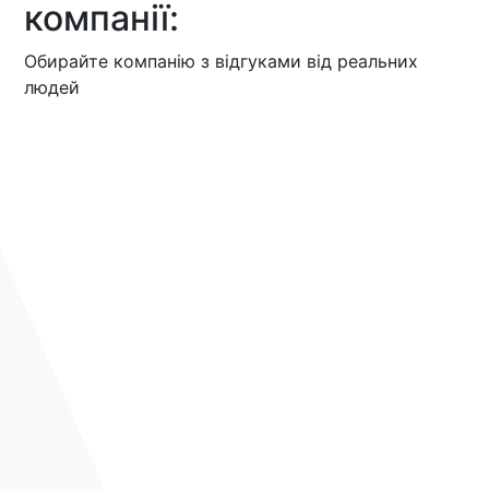
компанії:
Обирайте компанію з відгуками від реальних
людей