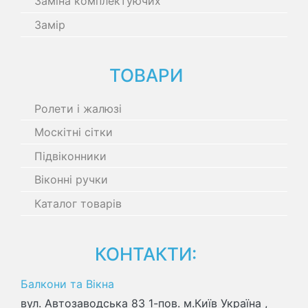
Заміна комплектуючих
Замір
ТОВАРИ
Ролети і жалюзі
Москітні сітки
Підвіконники
Віконні ручки
Каталог товарів
КОНТАКТИ:
Балкони та Вікна
вул. Автозаводська 83 1-пов.
м.Київ Україна
,